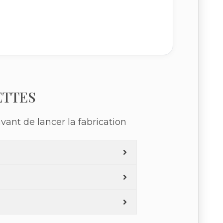
ETTES
vant de lancer la fabrication