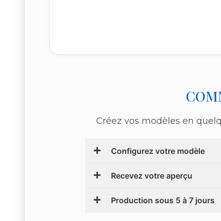
COM
Créez vos modèles en quelque
Configurez votre modèle
Recevez votre aperçu
Production sous 5 à 7 jours