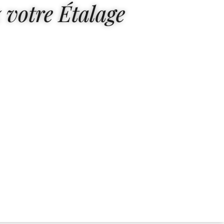
 votre Étalage