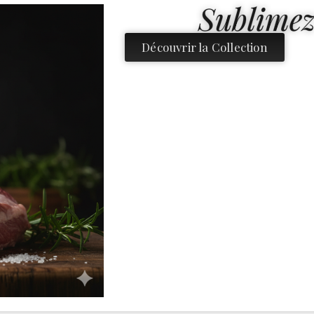
Sublimez
Découvrir la Collection