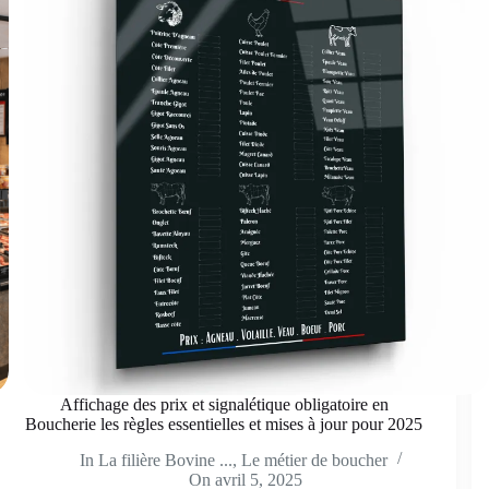
Affichage des prix et signalétique obligatoire en
Boucherie les règles essentielles et mises à jour pour 2025
In
La filière Bovine ...
,
Le métier de boucher
On
avril 5, 2025