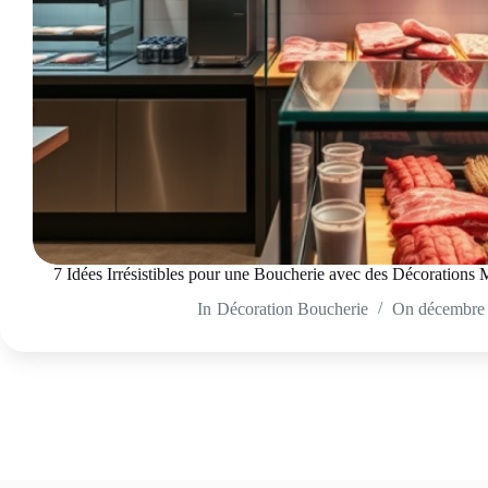
7 Idées Irrésistibles pour une Boucherie avec des Décorations
In
Décoration Boucherie
On
décembre 