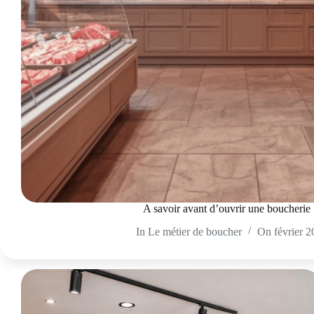
A savoir avant d’ouvrir une boucherie
In
Le métier de boucher
On
février 