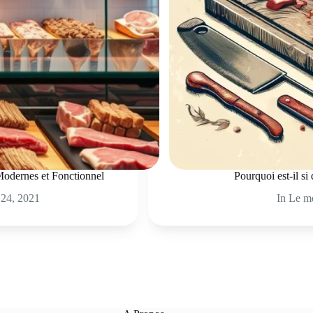
 Modernes et Fonctionnel
Pourquoi est-il si
24, 2021
In
Le mé