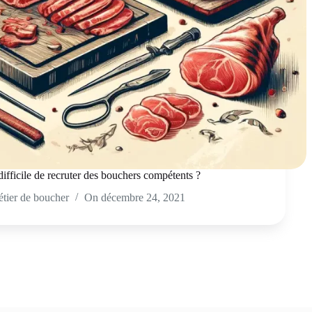
 difficile de recruter des bouchers compétents ?
tier de boucher
On
décembre 24, 2021