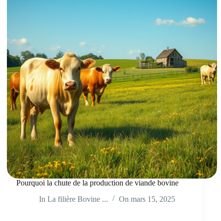
Pourquoi la chute de la production de viande bovine
In
La filière Bovine ...
On
mars 15, 2025