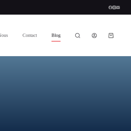
Nous
Contact
Blog