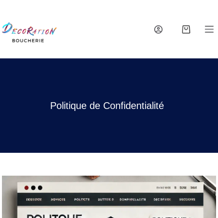
Politique de Confidentialité