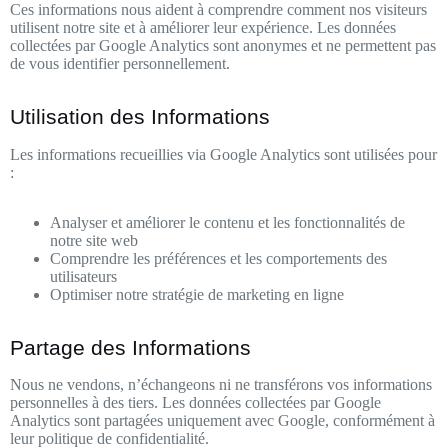
Ces informations nous aident à comprendre comment nos visiteurs
utilisent notre site et à améliorer leur expérience. Les données
collectées par Google Analytics sont anonymes et ne permettent pas
de vous identifier personnellement.
Utilisation des Informations
Les informations recueillies via Google Analytics sont utilisées pour
:
Analyser et améliorer le contenu et les fonctionnalités de
notre site web
Comprendre les préférences et les comportements des
utilisateurs
Optimiser notre stratégie de marketing en ligne
Partage des Informations
Nous ne vendons, n’échangeons ni ne transférons vos informations
personnelles à des tiers. Les données collectées par Google
Analytics sont partagées uniquement avec Google, conformément à
leur politique de confidentialité.