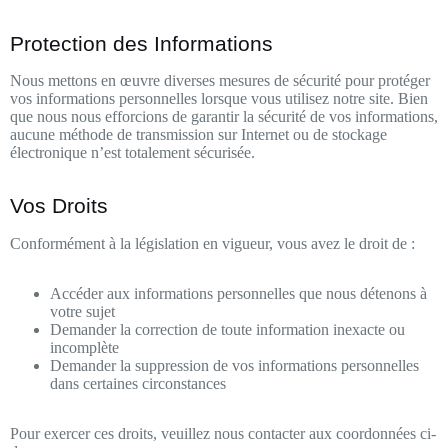
Protection des Informations
Nous mettons en œuvre diverses mesures de sécurité pour protéger
vos informations personnelles lorsque vous utilisez notre site. Bien
que nous nous efforcions de garantir la sécurité de vos informations,
aucune méthode de transmission sur Internet ou de stockage
électronique n’est totalement sécurisée.
Vos Droits
Conformément à la législation en vigueur, vous avez le droit de :
Accéder aux informations personnelles que nous détenons à
votre sujet
Demander la correction de toute information inexacte ou
incomplète
Demander la suppression de vos informations personnelles
dans certaines circonstances
Pour exercer ces droits, veuillez nous contacter aux coordonnées ci-