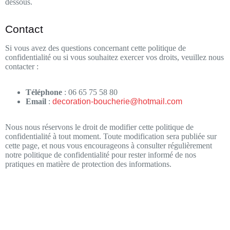
dessous.
Contact
Si vous avez des questions concernant cette politique de
confidentialité ou si vous souhaitez exercer vos droits, veuillez nous
contacter :
Téléphone
: 06 65 75 58 80
Email
:
decoration-boucherie@hotmail.com
Nous nous réservons le droit de modifier cette politique de
confidentialité à tout moment. Toute modification sera publiée sur
cette page, et nous vous encourageons à consulter régulièrement
notre politique de confidentialité pour rester informé de nos
pratiques en matière de protection des informations.