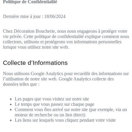
Politique de Confidentialité
Dernière mise à jour : 18/06/2024
Chez Décoration Boucherie, nous nous engageons à protéger votre
vie privée. Cette politique de confidentialité explique comment nous
collectons, utilisons et protégeons vos informations personnelles
lorsque vous utilisez notre site web.
Collecte d’Informations
Nous utilisons Google Analytics pour recueillir des informations sur
l’utilisation de notre site web. Google Analytics collecte des
données telles que :
Les pages que vous visitez sur notre site
Le temps que vous passez sur chaque page
Comment vous êtes arrivé sur notre site (par exemple, via un
moteur de recherche ou un lien direct)
Les liens sur lesquels vous cliquez pendant votre visite