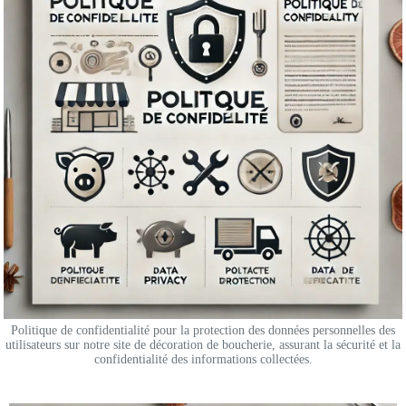
Politique de confidentialité pour la protection des données personnelles des
utilisateurs sur notre site de décoration de boucherie, assurant la sécurité et la
confidentialité des informations collectées.